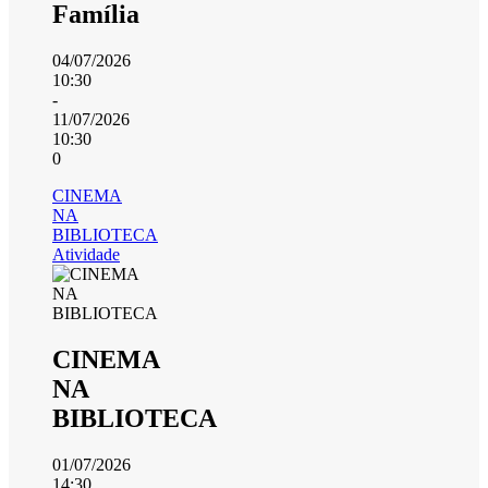
Família
04/07/2026
10:30
-
11/07/2026
10:30
0
CINEMA
NA
BIBLIOTECA
Atividade
CINEMA
NA
BIBLIOTECA
01/07/2026
14:30