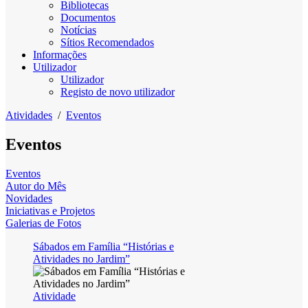
Bibliotecas
Documentos
Notícias
Sítios Recomendados
Informações
Utilizador
Utilizador
Registo de novo utilizador
Atividades
/
Eventos
Eventos
Eventos
Autor do Mês
Novidades
Iniciativas e Projetos
Galerias de Fotos
Sábados em Família “Histórias e
Atividades no Jardim”
Atividade