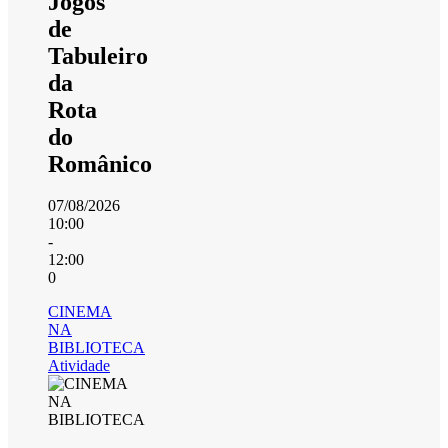
Jogos
de
Tabuleiro
da
Rota
do
Românico
07/08/2026
10:00
-
12:00
0
CINEMA
NA
BIBLIOTECA
Atividade