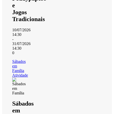
e
Jogos
Tradicionais
10/07/2026
14:30
-
31/07/2026
14:30
0
Sábados
em
Família
Atividade
Sábados
em