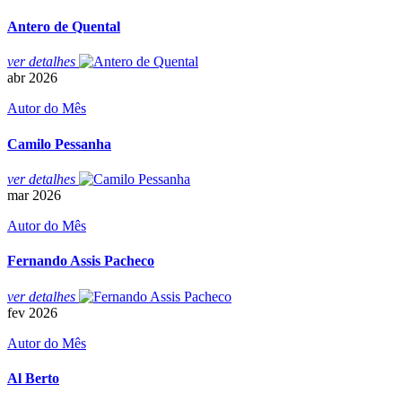
Antero de Quental
ver
detalhes
abr
2026
Autor do Mês
Camilo Pessanha
ver
detalhes
mar
2026
Autor do Mês
Fernando Assis Pacheco
ver
detalhes
fev
2026
Autor do Mês
Al Berto