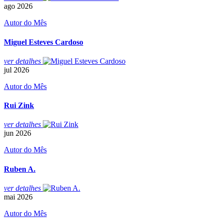
ago
2026
Autor do Mês
Miguel Esteves Cardoso
ver
detalhes
jul
2026
Autor do Mês
Rui Zink
ver
detalhes
jun
2026
Autor do Mês
Ruben A.
ver
detalhes
mai
2026
Autor do Mês