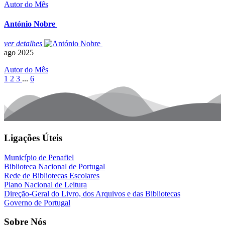
Autor do Mês
António Nobre
ver
detalhes
ago
2025
Autor do Mês
1
2
3
...
6
Ligações Úteis
Município de Penafiel
Biblioteca Nacional de Portugal
Rede de Bibliotecas Escolares
Plano Nacional de Leitura
Direção-Geral do Livro, dos Arquivos e das Bibliotecas
Governo de Portugal
Sobre Nós