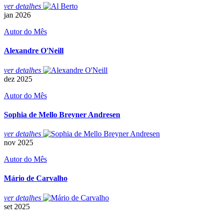
ver
detalhes
jan
2026
Autor do Mês
Alexandre O'Neill
ver
detalhes
dez
2025
Autor do Mês
Sophia de Mello Breyner Andresen
ver
detalhes
nov
2025
Autor do Mês
Mário de Carvalho
ver
detalhes
set
2025